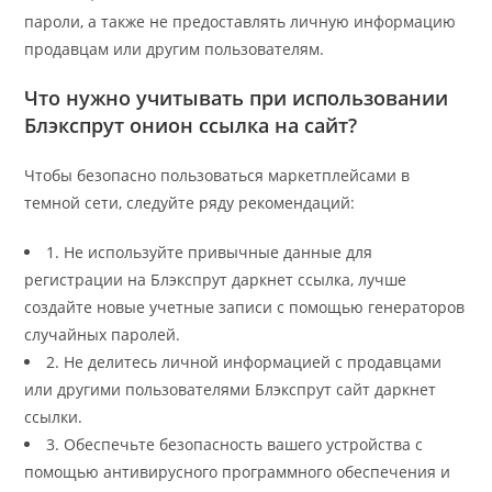
пароли, а также не предоставлять личную информацию
продавцам или другим пользователям.
Что нужно учитывать при использовании
Блэкспрут онион ссылка на сайт?
Чтобы безопасно пользоваться маркетплейсами в
темной сети, следуйте ряду рекомендаций:
1. Не используйте привычные данные для
регистрации на Блэкспрут даркнет ссылка, лучше
создайте новые учетные записи с помощью генераторов
случайных паролей.
2. Не делитесь личной информацией с продавцами
или другими пользователями Блэкспрут сайт даркнет
ссылки.
3. Обеспечьте безопасность вашего устройства с
помощью антивирусного программного обеспечения и