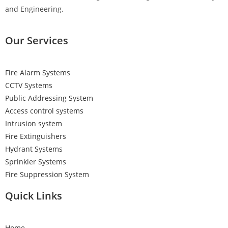
and Engineering.
Our Services
Fire Alarm Systems
CCTV Systems
Public Addressing System
Access control systems
Intrusion system
Fire Extinguishers
Hydrant Systems
Sprinkler Systems
Fire Suppression System
Quick Links
Home