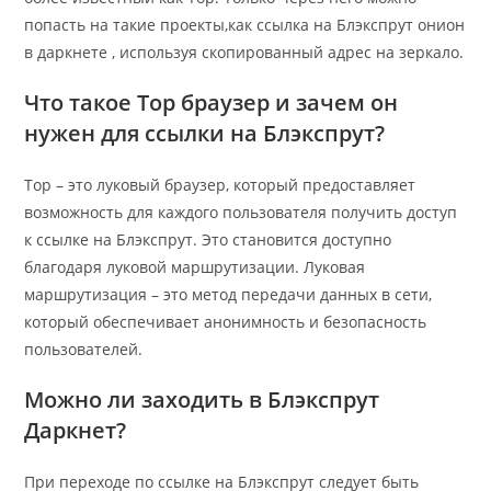
попасть на такие проекты,как ссылка на Блэкспрут онион
в даркнете , используя скопированный адрес на зеркало.
Что такое Тор браузер и зачем он
нужен для ссылки на Блэкспрут?
Тор – это луковый браузер, который предоставляет
возможность для каждого пользователя получить доступ
к ссылке на Блэкспрут. Это становится доступно
благодаря луковой маршрутизации. Луковая
маршрутизация – это метод передачи данных в сети,
который обеспечивает анонимность и безопасность
пользователей.
Можно ли заходить в Блэкспрут
Даркнет?
При переходе по ссылке на Блэкспрут следует быть