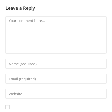
Leave a Reply