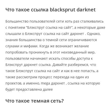
Что такое ссылка blacksprut darknet
Большинство пользователей сети хоть раз сталкивались
с понятием “Блэкспрут ссылка на сайт”, а некоторые даже
слышали о Блэкспрут ссылка на сайт даркнет . Однако,
знания большинства о темной сети ограничиваются
слухами и мифами. Когда же возникает желание
попробовать проникнуть в этот неизведанный мир,
пользователи начинают искать способы доступа к
Блэкспрут даркнет ссылка. Давайте разберемся, что
такое Блэкспрут ссылка на сайт и как в нее попасть, а
также рассмотрим процесс перехода на один из
проектов, а именно, mega даркнет , ссылка на которую
будет предоставлена далее
Что такое темная сеть?