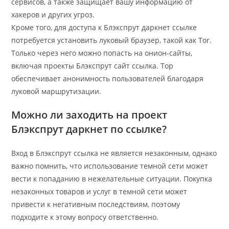
сервисов, а также защищает вашу информацию от
хакеров и других угроз.
Кроме того, для доступа к Блэкспрут даркнет ссылке
потребуется установить луковый браузер, такой как Tor.
Только через него можно попасть на онион-сайты,
включая проекты Блэкспрут сайт ссылка. Тор
обеспечивает анонимность пользователей благодаря
луковой маршрутизации.
Можно ли заходить на проект
Блэкспрут даркнет по ссылке?
Вход в Блэкспрут ссылка не является незаконным, однако
важно помнить, что использование темной сети может
вести к попаданию в нежелательные ситуации. Покупка
незаконных товаров и услуг в темной сети может
привести к негативным последствиям, поэтому
подходите к этому вопросу ответственно.