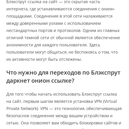
Блэкспрут ссылка на сайт — это скрытая часть
интернета, где устанавливаются соединения с онион-
площадками. Соединения в этой сети налаживаются
между доверенными узлами с использованием
нестандартных портов и протоколов. Одним из главных
отличий темной сети от обычной является обеспечение
анонимности для каждого пользователя. Здесь
пользователи могут общаться, не беспокоясь о том, что
их активности могут быть отслежены.
Что нужно для переходов по Блэкспрут
даркнет онион ссылке?
Для того чтобы начать использовать Блэкспрут ссылка
на сайт, первым шагом является установка VPN (Virtual
Private Network). VPN — это технология, обеспечивающая
безопасное соединение между вашим устройством и
сетью. Она позволяет вам обходить блокировки сайтов и