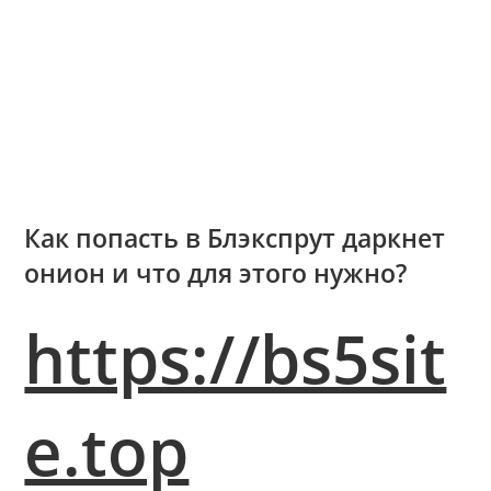
Как попасть в Блэкспрут даркнет
онион и что для этого нужно?
https://bs5sit
e.top