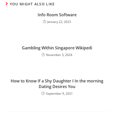
YOU MIGHT ALSO LIKE
Info Room Software
January 22, 2023
Gambling Within Singapore Wikipedi
November 3, 2024
How to Know If a Shy Daughter I In the morning
Dating Desires You
September 9, 2021