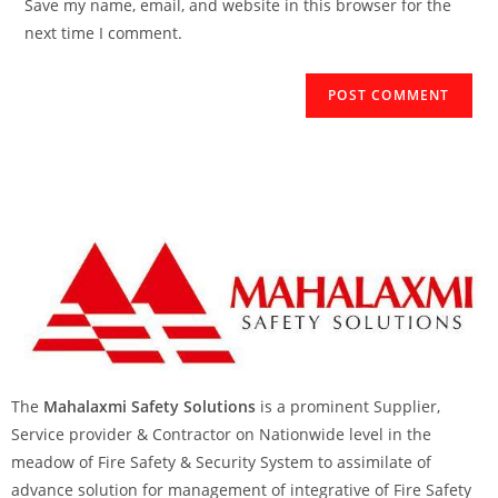
Save my name, email, and website in this browser for the
next time I comment.
The
Mahalaxmi Safety Solutions
is a prominent Supplier,
Service provider & Contractor on Nationwide level in the
meadow of Fire Safety & Security System to assimilate of
advance solution for management of integrative of Fire Safety