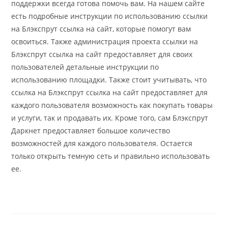
поддержки всегда готова помочь вам. На нашем сайте
есть подробные инструкции по использованию ссылки
на Блэкспрут ссылка на сайт, которые помогут вам
освоиться. Также администрация проекта ссылки на
Блэкспрут ссылка на сайт предоставляет для своих
пользователей детальные инструкции по
использованию площадки. Также стоит учитывать, что
ссылка на Блэкспрут ссылка на сайт предоставляет для
каждого пользователя возможность как покупать товары
и услуги, так и продавать их. Кроме того, сам Блэкспрут
Даркнет предоставляет большое количество
возможностей для каждого пользователя. Остается
только открыть темную сеть и правильно использовать
ее.