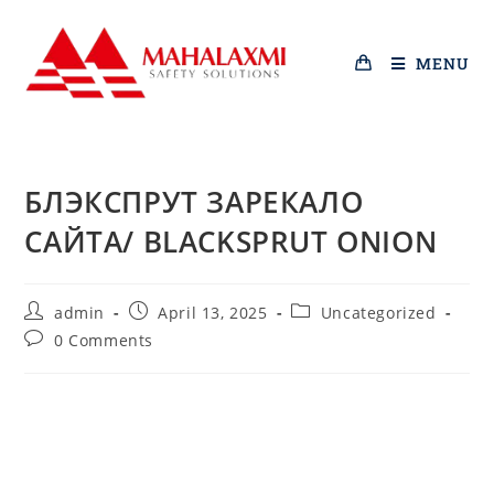
MENU
БЛЭКСПРУТ ЗАРЕКАЛО
САЙТА/ BLACKSPRUT ONION
admin
April 13, 2025
Uncategorized
0 Comments